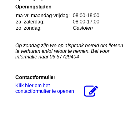
Openingstijden
ma-vr
maandag-vrijdag:
08:00-18:00
za
zaterdag:
08:00-17:00
zo
zondag:
Gesloten
Op zondag zijn we op afspraak bereid om fietsen
te verhuren en/of retour te nemen. Bel voor
informatie naar 06 57729404
Contactformulier
Klik hier om het
contactformulier te openen