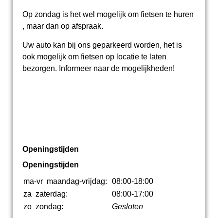
Op zondag is het wel mogelijk om fietsen te huren
, maar dan op afspraak.
Uw auto kan bij ons geparkeerd worden, het is
ook mogelijk om fietsen op locatie te laten
bezorgen. Informeer naar de mogelijkheden!
Openingstijden
Openingstijden
ma-vr
maandag-vrijdag:
08:00-18:00
za
zaterdag:
08:00-17:00
zo
zondag:
Gesloten