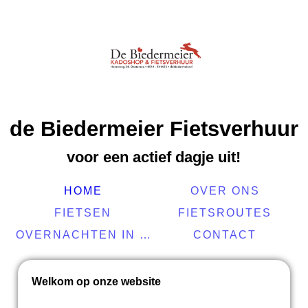
de Biedermeier Fietsverhuur
voor een actief dagje uit!
HOME
OVER ONS
FIETSEN
FIETSROUTES
OVERNACHTEN IN DE BUURT
CONTACT
Welkom op onze website