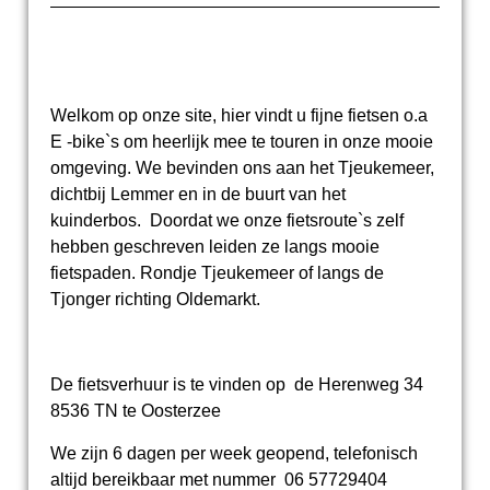
Welkom op onze site, hier vindt u fijne fietsen o.a
E -bike`s om heerlijk mee te touren in onze mooie
omgeving. We bevinden ons aan het Tjeukemeer,
dichtbij Lemmer en in de buurt van het
kuinderbos. Doordat we onze fietsroute`s zelf
hebben geschreven leiden ze langs mooie
fietspaden. Rondje Tjeukemeer of langs de
Tjonger richting Oldemarkt.
De fietsverhuur is te vinden op de Herenweg 34
8536 TN te Oosterzee
We zijn 6 dagen per week geopend, telefonisch
altijd bereikbaar met nummer 06 57729404