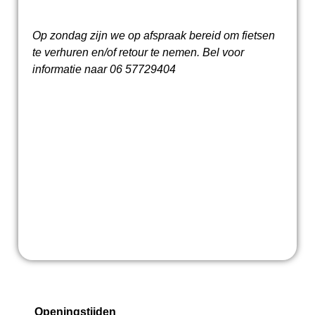
Op zondag zijn we op afspraak bereid om fietsen
te verhuren en/of retour te nemen. Bel voor
informatie naar 06 57729404
Openingstijden