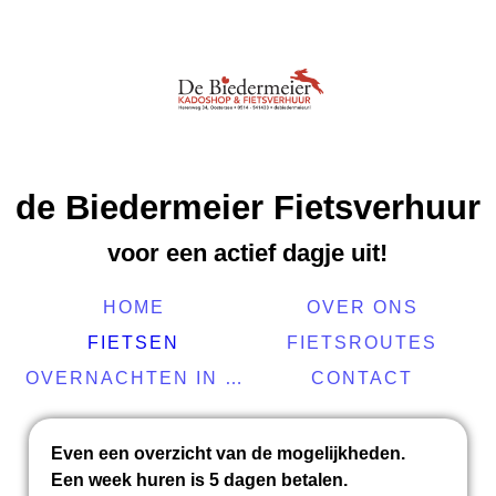
de Biedermeier Fietsverhuur
voor een actief dagje uit!
HOME
OVER ONS
FIETSEN
FIETSROUTES
OVERNACHTEN IN DE BUURT
CONTACT
Even een overzicht van de mogelijkheden.
Een week huren is 5 dagen betalen.