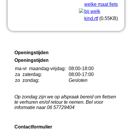
welke maat fiets
bij welk
kind.rtf
(0.55KB)
Openingstijden
Openingstijden
ma-vr
maandag-vrijdag:
08:00-18:00
za
zaterdag:
08:00-17:00
zo
zondag:
Gesloten
Op zondag zijn we op afspraak bereid om fietsen
te verhuren en/of retour te nemen. Bel voor
informatie naar 06 57729404
Contactformulier