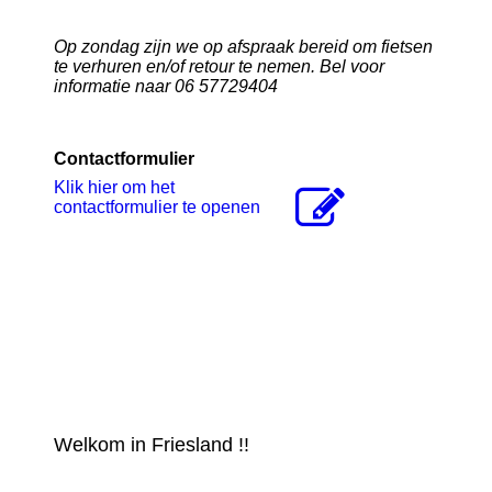
Op zondag zijn we op afspraak bereid om fietsen
te verhuren en/of retour te nemen. Bel voor
informatie naar 06 57729404
Contactformulier
Klik hier om het
contactformulier te openen
Welkom in Friesland !!