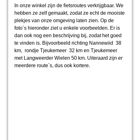
In onze winkel zijn de fietsroutes verkrijgbaar. We
hebben ze zelf gemaakt, zodat ze echt de mooiste
plekjes van onze omgeving laten zien. Op de
foto`s hieronder ziet u enkele voorbeelden. Er is
dan ook nog een beschrijving bij, zodat het goed
te vinden is. Bijvoorbeeld richting Nannewiid 38
km, rondje Tjeukemeer 32 km en Tjeukemeer
met Langweerder Wielen 50 km. Uiteraard zijn er
meerdere route`s, dus ook kortere.