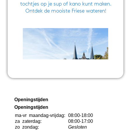
Openingstijden
Openingstijden
ma-vr
maandag-vrijdag:
08:00-18:00
za
zaterdag:
08:00-17:00
zo
zondag:
Gesloten