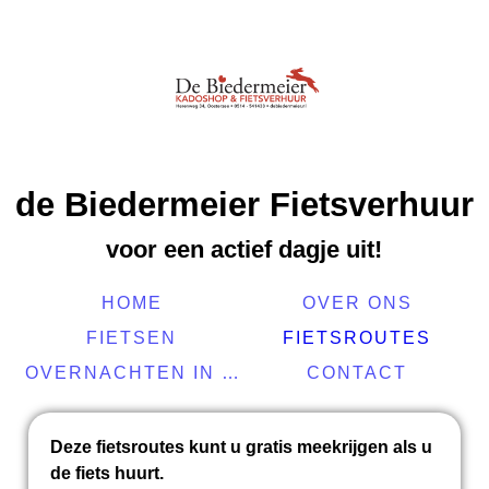
de Biedermeier Fietsverhuur
voor een actief dagje uit!
HOME
OVER ONS
FIETSEN
FIETSROUTES
OVERNACHTEN IN DE BUURT
CONTACT
Deze fietsroutes kunt u gratis meekrijgen als u
de fiets huurt.