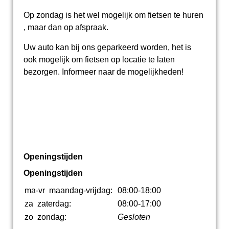
Op zondag is het wel mogelijk om fietsen te huren
, maar dan op afspraak.
Uw auto kan bij ons geparkeerd worden, het is
ook mogelijk om fietsen op locatie te laten
bezorgen. Informeer naar de mogelijkheden!
Openingstijden
Openingstijden
ma-vr
maandag-vrijdag:
08:00-18:00
za
zaterdag:
08:00-17:00
zo
zondag:
Gesloten