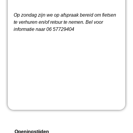
Op zondag zijn we op afspraak bereid om fietsen
te verhuren en/of retour te nemen. Bel voor
informatie naar 06 57729404
Openingstijden