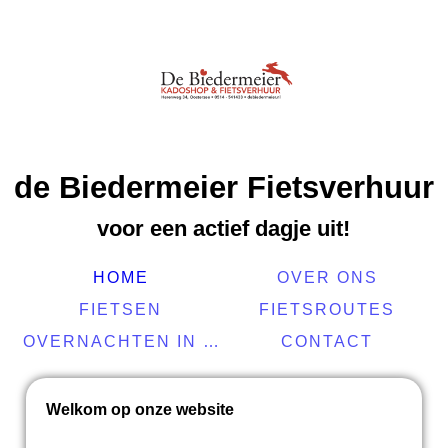
de Biedermeier Fietsverhuur
voor een actief dagje uit!
HOME
OVER ONS
FIETSEN
FIETSROUTES
OVERNACHTEN IN DE BUURT
CONTACT
Welkom op onze website