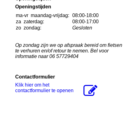
Openingstijden
ma-vr
maandag-vrijdag:
08:00-18:00
za
zaterdag:
08:00-17:00
zo
zondag:
Gesloten
Op zondag zijn we op afspraak bereid om fietsen
te verhuren en/of retour te nemen. Bel voor
informatie naar 06 57729404
Contactformulier
Klik hier om het
contactformulier te openen