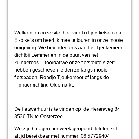
Welkom op onze site, hier vindt u fijne fietsen o.a
E -bike`s om heerlijk mee te touren in onze mooie
omgeving. We bevinden ons aan het Tjeukemeer,
dichtbij Lemmer en in de buurt van het
kuinderbos. Doordat we onze fietsroute`s zelf
hebben geschreven leiden ze langs mooie
fietspaden. Rondje Tjeukemeer of langs de
Tjonger richting Oldemarkt.
De fietsverhuur is te vinden op de Herenweg 34
8536 TN te Oosterzee
We zijn 6 dagen per week geopend, telefonisch
altijd bereikbaar met nummer 06 57729404